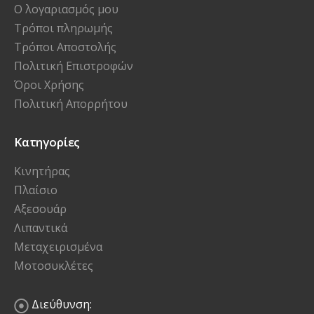
Ο λογαριασμός μου
Τρόποι πληρωμής
Τρόποι Αποστολής
Πολιτική Επιστροφών
Όροι Χρήσης
Πολιτική Απορρήτου
Κατηγορίες
Κινητήρας
Πλαίσιο
Αξεσουάρ
Λιπαντικά
Μεταχειρισμένα
Μοτοσυκλέτες
Διεύθυνση: