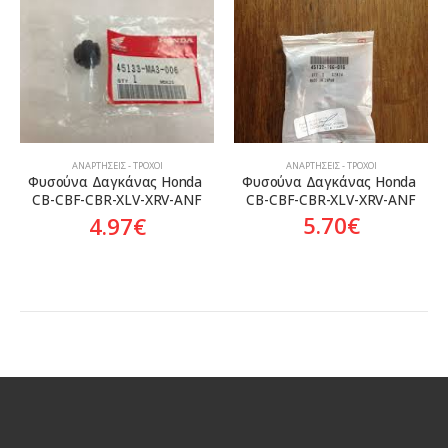
ΑΝΑΡΤΉΣΕΙΣ - ΤΡΟΧΟΊ
ΑΝΑΡΤΉΣΕΙΣ - ΤΡΟΧΟΊ
Φυσούνα Δαγκάνας Honda 
Φυσούνα Δαγκάνας Honda 
CB-CBF-CBR-XLV-XRV-ANF
CB-CBF-CBR-XLV-XRV-ANF
5.70
€
4.97
€