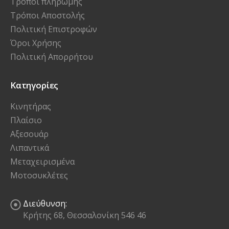
Τρόποι πληρωμής
Τρόποι Αποστολής
Πολιτική Επιστροφών
Όροι Χρήσης
Πολιτική Απορρήτου
Κατηγορίες
Κινητήρας
Πλαίσιο
Αξεσουάρ
Λιπαντικά
Μεταχειρισμένα
Μοτοσυκλέτες
Διεύθυνση:
Κρήτης 68, Θεσσαλονίκη 546 46