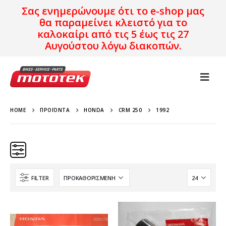
Σας ενημερώνουμε ότι το e-shop μας
θα παραμείνει κλειστό για το
καλοκαίρι από τις 5 έως τις 27
Αυγούστου λόγω διακοπών.
HOME
ΠΡΟΪΌΝΤΑ
HONDA
CRM 250
1992
FILTER
Κατηγορίες
Προϊόν Προέλευση