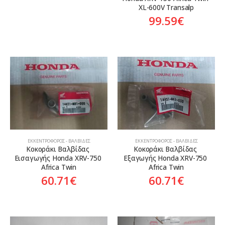
XL-600V Transalp
99.59
€
ΕΚΚΕΝΤΡΟΦΌΡΟΣ - ΒΑΛΒΊΔΕΣ
ΕΚΚΕΝΤΡΟΦΌΡΟΣ - ΒΑΛΒΊΔΕΣ
Κοκοράκι Βαλβίδας 
Κοκοράκι Βαλβίδας 
Εισαγωγής Honda XRV-750 
Εξαγωγής Honda XRV-750 
Africa Twin
Africa Twin
60.71
€
60.71
€