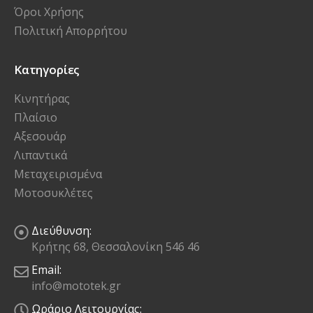
Όροι Χρήσης
Πολιτική Απορρήτου
Κατηγορίες
Κινητήρας
Πλαίσιο
Αξεσουάρ
Λιπαντικά
Μεταχειρισμένα
Μοτοσυκλέτες
Διεύθυνση:
Κρήτης 68, Θεσσαλονίκη 546 46
Email:
info@mototek.gr
Ωράριο Λειτουργίας: