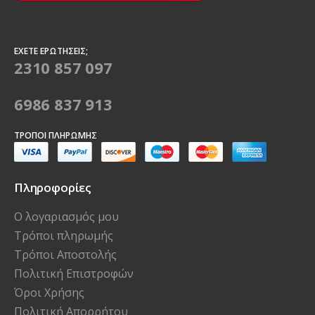
ΈΧΕΤΕ ΕΡΩΤΉΣΕΙΣ;
2310 857 097
6986 837 913
ΤΡΌΠΟΙ ΠΛΗΡΩΜΉΣ
Πληροφορίες
Ο λογαριασμός μου
Τρόποι πληρωμής
Τρόποι Αποστολής
Πολιτική Επιστροφών
Όροι Χρήσης
Πολιτική Απορρήτου