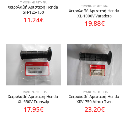
ΤΙΜΌΝΙ - ΧΕΙΡΙΣΤΉΡΙΑ
ΤΙΜΌΝΙ - ΧΕΙΡΙΣΤΉΡΙΑ
Χειρολαβή Αριστερή Honda 
Χειρολαβή Αριστερή Honda 
SH-125-150
XL-1000V Varadero
11.24
€
19.88
€
ΤΙΜΌΝΙ - ΧΕΙΡΙΣΤΉΡΙΑ
ΤΙΜΌΝΙ - ΧΕΙΡΙΣΤΉΡΙΑ
Χειρολαβή Αριστερή Honda 
Χειρολαβή Αριστερή Honda 
XL-650V Transalp
XRV-750 Africa Twin
17.95
€
23.20
€