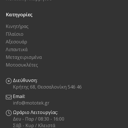
Κατηγορίες
Κινητήρας
Πλαίσιο
Αξεσουάρ
Λιπαντικά
Μεταχειρισμένα
Μοτοσυκλέτες
Διεύθυνση:
Κρήτης 68, Θεσσαλονίκη 546 46
Email:
info@mototek.gr
Ωράριο Λειτουργίας:
Δευ - Παρ / 08:30 - 16:00
Σάβ - Κυρ / Κλειστά