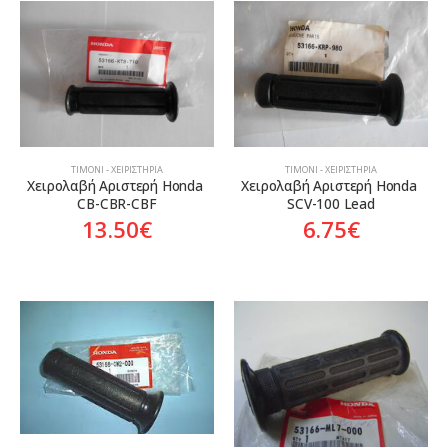
ΤΙΜΌΝΙ - ΧΕΙΡΙΣΤΉΡΙΑ
ΤΙΜΌΝΙ - ΧΕΙΡΙΣΤΉΡΙΑ
Χειρολαβή Αριστερή Honda 
Χειρολαβή Αριστερή Honda 
CB-CBR-CBF
SCV-100 Lead
13.50
€
6.75
€