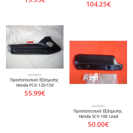
104.25
€
ΕΞΆΤΜΙΣΗ
Προστατευτικό Εξάτμισης 
Honda PCX-125/150
55.99
€
ΕΞΆΤΜΙΣΗ
Προστατευτικό Εξάτμισης 
Honda SCV-100 Lead
50.00
€