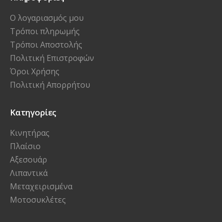
Ο λογαριασμός μου
Τρόποι πληρωμής
Τρόποι Αποστολής
Πολιτική Επιστροφών
Όροι Χρήσης
Πολιτική Απορρήτου
Κατηγορίες
Κινητήρας
Πλαίσιο
Αξεσουάρ
Λιπαντικά
Μεταχειρισμένα
Μοτοσυκλέτες