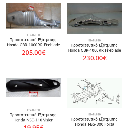
ΕΞΆΤΜΙΣΗ
Προστατευτικό Εξάτμισης 
ΕΞΆΤΜΙΣΗ
Honda CBR-1000RR Fireblade
Προστατευτικό Εξάτμισης 
Honda CBR-1000RR Fireblade
205.00
€
230.00
€
ΕΞΆΤΜΙΣΗ
Προστατευτικό Εξάτμισης 
ΕΞΆΤΜΙΣΗ
Προστατευτικό Εξάτμισης 
Honda NSC-110 Vision
Honda NSS-300 Forza
19.95
€