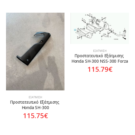
ΕΞΆΤΜΙΣΗ
Προστατευτικό Εξάτμισης 
Honda SH-300 NSS-300 Forza
115.79
€
ΕΞΆΤΜΙΣΗ
Προστατευτικό Εξάτμισης 
Honda SH-300
115.75
€