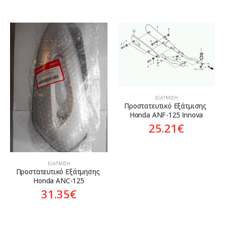
ΕΞΆΤΜΙΣΗ
Προστατευτικό Εξάτμισης 
Honda ANF-125 Innova
25.21
€
ΕΞΆΤΜΙΣΗ
Προστατευτικό Εξάτμησης 
Honda ANC-125
31.35
€