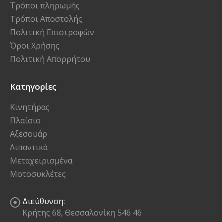
Τρόποι πληρωμής
Τρόποι Αποστολής
Πολιτική Επιστροφών
Όροι Χρήσης
Πολιτική Απορρήτου
Κατηγορίες
Κινητήρας
Πλαίσιο
Αξεσουάρ
Λιπαντικά
Μεταχειρισμένα
Μοτοσυκλέτες
Διεύθυνση:
Κρήτης 68, Θεσσαλονίκη 546 46