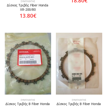
18.80
€
ΣΥΜΠΛΈΚΤΗΣ
Δίσκος Τριβής Fiber Honda 
XR-200/80
13.80
€
ΣΥΜΠΛΈΚΤΗΣ
ΣΥΜΠΛΈΚΤΗΣ
Δίσκος Τριβής Β Fiber Honda 
Δίσκος Τριβής Β Fiber Honda 