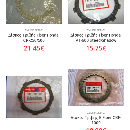
ΣΥΜΠΛΈΚΤΗΣ
ΣΥΜΠΛΈΚΤΗΣ
Δίσκος Τριβής Fiber Honda 
Δίσκος Τριβής Fiber Honda 
CR-250/500
VT-600 Steed/Shadow
21.45
€
15.75
€
ΣΥΜΠΛΈΚΤΗΣ
Δίσκος Τριβής Β Fiber CBF-
1000