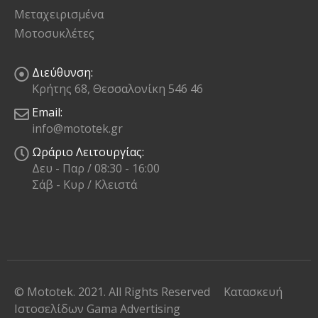
Μεταχειρισμένα
Μοτοσυκλέτες
Διεύθυνση:
Κρήτης 68, Θεσσαλονίκη 546 46
Email:
info@mototek.gr
Ωράριο Λειτουργίας:
Δευ - Παρ / 08:30 - 16:00
Σάβ - Κυρ / Κλειστά
© Mototek. 2021. All Rights Reserved
Κατασκευή
Ιστοσελίδων
Gama Advertising