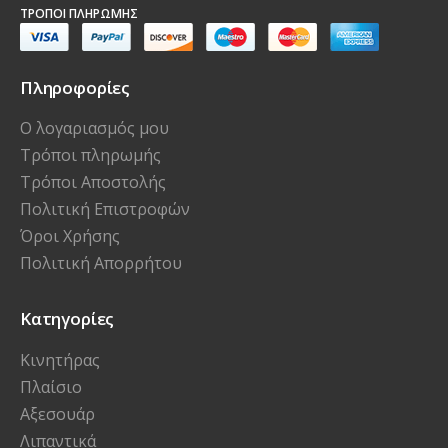
ΤΡΌΠΟΙ ΠΛΗΡΩΜΉΣ
Πληροφορίες
Ο λογαριασμός μου
Τρόποι πληρωμής
Τρόποι Αποστολής
Πολιτική Επιστροφών
Όροι Χρήσης
Πολιτική Απορρήτου
Κατηγορίες
Κινητήρας
Πλαίσιο
Αξεσουάρ
Λιπαντικά