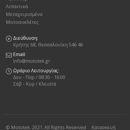
Λιπαντικά
Μεταχειρισμένα
Μοτοσυκλέτες
Διεύθυνση:
Κρήτης 68, Θεσσαλονίκη 546 46
Email:
info@mototek.gr
Ωράριο Λειτουργίας:
Δευ - Παρ / 08:30 - 16:00
Σάβ - Κυρ / Κλειστά
© Mototek. 2021. All Rights Reserved
Κατασκευή