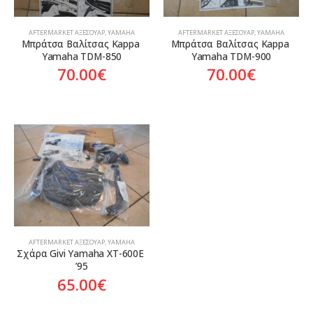
AFTERMARKET ΑΞΕΣΟΥΆΡ
,
YAMAHA
AFTERMARKET ΑΞΕΣΟΥΆΡ
,
YAMAHA
Μπράτσα Βαλίτσας Kappa 
Μπράτσα Βαλίτσας Kappa 
Yamaha TDM-850
Yamaha TDM-900
70.00
€
70.00
€
AFTERMARKET ΑΞΕΣΟΥΆΡ
,
YAMAHA
Σχάρα Givi Yamaha XT-600E 
’95
65.00
€