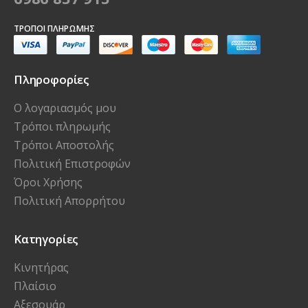
ΤΡΌΠΟΙ ΠΛΗΡΩΜΉΣ
Πληροφορίες
Ο λογαριασμός μου
Τρόποι πληρωμής
Τρόποι Αποστολής
Πολιτική Επιστροφών
Όροι Χρήσης
Πολιτική Απορρήτου
Κατηγορίες
Κινητήρας
Πλαίσιο
Αξεσουάρ