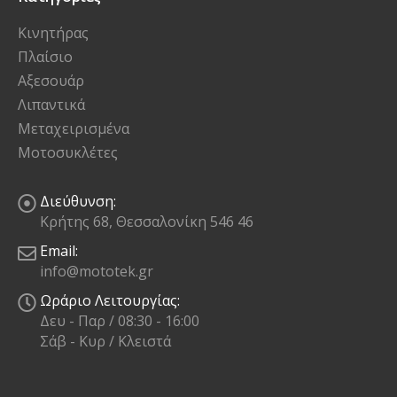
Κινητήρας
Πλαίσιο
Αξεσουάρ
Λιπαντικά
Μεταχειρισμένα
Μοτοσυκλέτες
Διεύθυνση:
Κρήτης 68, Θεσσαλονίκη 546 46
Email:
info@mototek.gr
Ωράριο Λειτουργίας:
Δευ - Παρ / 08:30 - 16:00
Σάβ - Κυρ / Κλειστά