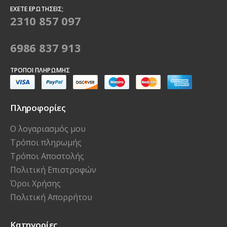
ΈΧΕΤΕ ΕΡΩΤΉΣΕΙΣ;
2310 857 097
6986 837 913
ΤΡΌΠΟΙ ΠΛΗΡΩΜΉΣ
Πληροφορίες
Ο λογαριασμός μου
Τρόποι πληρωμής
Τρόποι Αποστολής
Πολιτική Επιστροφών
Όροι Χρήσης
Πολιτική Απορρήτου
Κατηγορίες