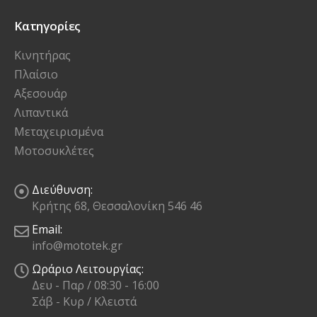
Κατηγορίες
Κινητήρας
Πλαίσιο
Αξεσουάρ
Λιπαντικά
Μεταχειρισμένα
Μοτοσυκλέτες
Διεύθυνση:
Κρήτης 68, Θεσσαλονίκη 546 46
Email:
info@mototek.gr
Ωράριο Λειτουργίας:
Δευ - Παρ / 08:30 - 16:00
Σάβ - Κυρ / Κλειστά