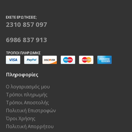
ΈΧΕΤΕ ΕΡΩΤΉΣΕΙΣ;
2310 857 097
6986 837 913
ΤΡΌΠΟΙ ΠΛΗΡΩΜΉΣ
Πληροφορίες
Ο λογαριασμός μου
Τρόποι πληρωμής
Τρόποι Αποστολής
Πολιτική Επιστροφών
Όροι Χρήσης
Πολιτική Απορρήτου