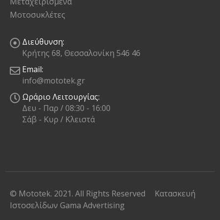
Μεταχειρισμένα
Μοτοσυκλέτες
Διεύθυνση:
Κρήτης 68, Θεσσαλονίκη 546 46
Email:
info@mototek.gr
Ωράριο Λειτουργίας:
Δευ - Παρ / 08:30 - 16:00
Σάβ - Κυρ / Κλειστά
© Mototek. 2021. All Rights Reserved
Κατασκευή
Ιστοσελίδων
Gama Advertising