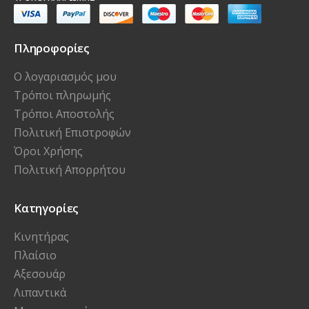
Πληροφορίες
Ο λογαριασμός μου
Τρόποι πληρωμής
Τρόποι Αποστολής
Πολιτική Επιστροφών
Όροι Χρήσης
Πολιτική Απορρήτου
Κατηγορίες
Κινητήρας
Πλαίσιο
Αξεσουάρ
Λιπαντικά