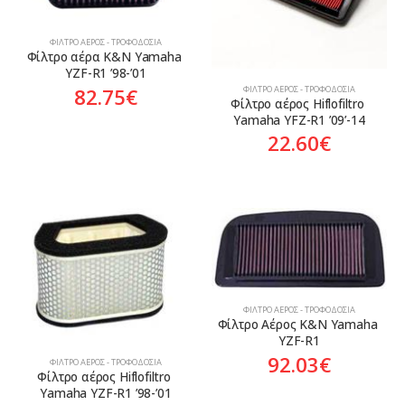
ΦΊΛΤΡΟ ΑΈΡΟΣ - ΤΡΟΦΟΔΟΣΊΑ
Φίλτρο αέρα K&N Yamaha 
YZF-R1 ’98-’01
ΦΊΛΤΡΟ ΑΈΡΟΣ - ΤΡΟΦΟΔΟΣΊΑ
82.75
€
Φίλτρο αέρος Hiflofiltro 
Yamaha YFZ-R1 ’09’-14
22.60
€
ΦΊΛΤΡΟ ΑΈΡΟΣ - ΤΡΟΦΟΔΟΣΊΑ
Φίλτρο Αέρος K&N Yamaha 
YZF-R1
92.03
€
ΦΊΛΤΡΟ ΑΈΡΟΣ - ΤΡΟΦΟΔΟΣΊΑ
Φίλτρο αέρος Hiflofiltro 
Yamaha YZF-R1 ’98-’01