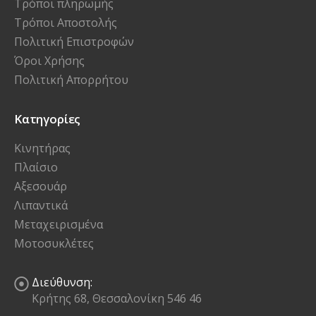
Τρόποι πληρωμής
Τρόποι Αποστολής
Πολιτική Επιστροφών
Όροι Χρήσης
Πολιτική Απορρήτου
Κατηγορίες
Κινητήρας
Πλαίσιο
Αξεσουάρ
Λιπαντικά
Μεταχειρισμένα
Μοτοσυκλέτες
Διεύθυνση:
Κρήτης 68, Θεσσαλονίκη 546 46