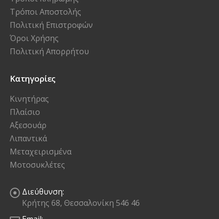
Τρόποι Αποστολής
Πολιτική Επιστροφών
Όροι Χρήσης
Πολιτική Απορρήτου
Κατηγορίες
Κινητήρας
Πλαίσιο
Αξεσουάρ
Λιπαντικά
Μεταχειρισμένα
Μοτοσυκλέτες
Διεύθυνση:
Κρήτης 68, Θεσσαλονίκη 546 46
Email: