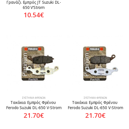
Γρανάζι Εμπρός JT Suzuki DL-
650 V’Strom
10.54
€
ΣΎΣΤΗΜΑ ΦΡΈΝΩΝ
ΣΎΣΤΗΜΑ ΦΡΈΝΩΝ
Τακάκια Εμπρός Φρένου 
Τακάκια Εμπρός Φρένου 
Ferodo Suzuki DL-650 V-Strom
Ferodo Suzuki DL-650 V-Strom
21.70
€
21.70
€