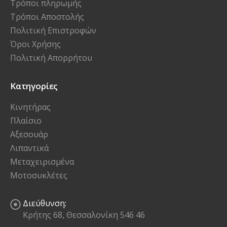
Τρόποι πληρωμής
Τρόποι Αποστολής
Πολιτική Επιστροφών
Όροι Χρήσης
Πολιτική Απορρήτου
Κατηγορίες
Κινητήρας
Πλαίσιο
Αξεσουάρ
Λιπαντικά
Μεταχειρισμένα
Μοτοσυκλέτες
Διεύθυνση:
Κρήτης 68, Θεσσαλονίκη 546 46