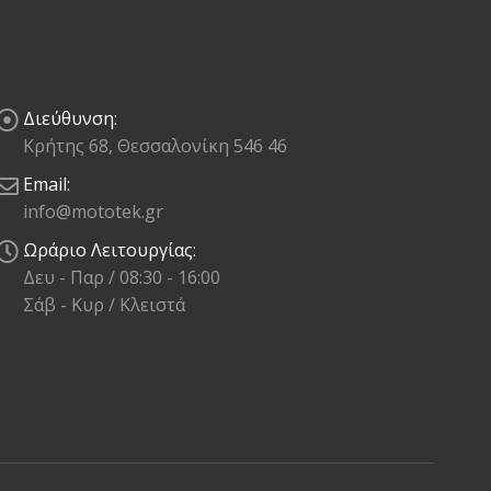
Διεύθυνση:
Κρήτης 68, Θεσσαλονίκη 546 46
Email:
info@mototek.gr
Ωράριο Λειτουργίας:
Δευ - Παρ / 08:30 - 16:00
Σάβ - Κυρ / Κλειστά