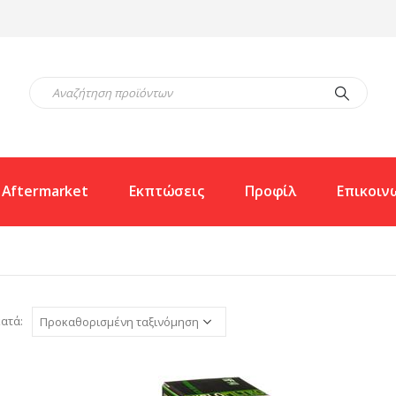
Aftermarket
Εκπτώσεις
Προφίλ
Επικοιν
ατά: