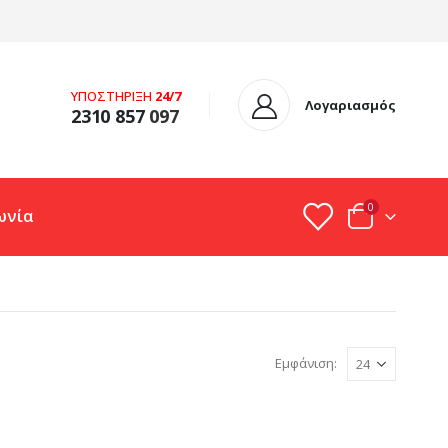
ΥΠΟΣΤΗΡΙΞΗ
24/7
Λογαριασμός
2310 857
097
0
ωνία
Εμφάνιση: