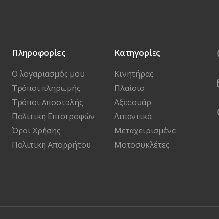
Πληροφορίες
Κατηγορίες
Ο λογαριασμός μου
Κινητήρας
Τρόποι πληρωμής
Πλαίσιο
Τρόποι Αποστολής
Αξεσουάρ
Πολιτική Επιστροφών
Λιπαντικά
Όροι Χρήσης
Μεταχειρισμένα
Πολιτική Απορρήτου
Μοτοσυκλέτες