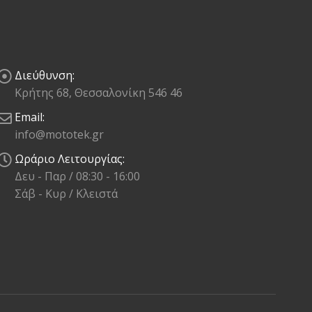
Διεύθυνση:
Κρήτης 68, Θεσσαλονίκη 546 46
Email:
info@mototek.gr
Ωράριο Λειτουργίας:
Δευ - Παρ / 08:30 - 16:00
Σάβ - Κυρ / Κλειστά