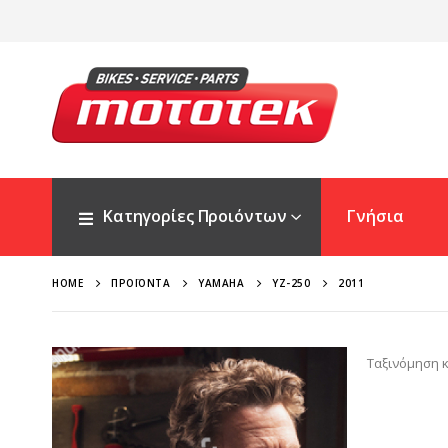
Κατηγορίες Προιόντων
Γνήσια
HOME
ΠΡΟΪΌΝΤΑ
YAMAHA
YZ-250
2011
Ταξινόμηση κ