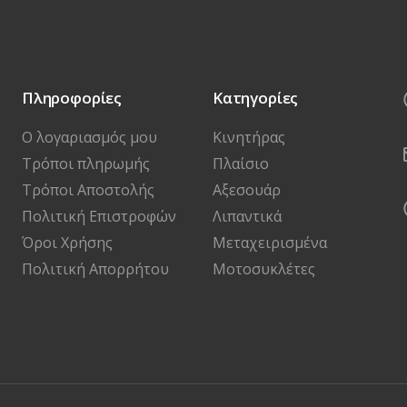
Πληροφορίες
Κατηγορίες
Ο λογαριασμός μου
Κινητήρας
Τρόποι πληρωμής
Πλαίσιο
Τρόποι Αποστολής
Αξεσουάρ
Πολιτική Επιστροφών
Λιπαντικά
Όροι Χρήσης
Μεταχειρισμένα
Πολιτική Απορρήτου
Μοτοσυκλέτες