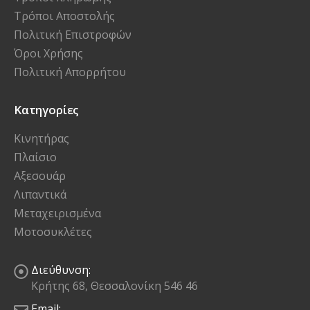
Τρόποι Αποστολής
Πολιτική Επιστροφών
Όροι Χρήσης
Πολιτική Απορρήτου
Κατηγορίες
Κινητήρας
Πλαίσιο
Αξεσουάρ
Λιπαντικά
Μεταχειρισμένα
Μοτοσυκλέτες
Διεύθυνση:
Κρήτης 68, Θεσσαλονίκη 546 46
Email: