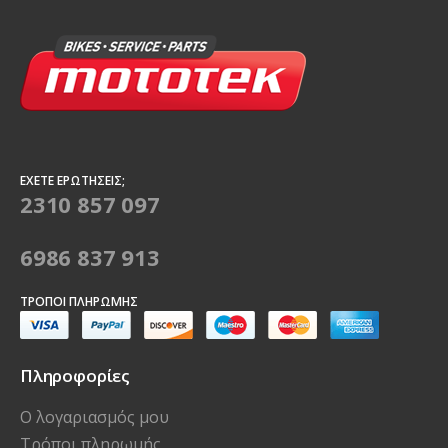
ΈΧΕΤΕ ΕΡΩΤΉΣΕΙΣ;
2310 857 097
6986 837 913
ΤΡΌΠΟΙ ΠΛΗΡΩΜΉΣ
Πληροφορίες
Ο λογαριασμός μου
Τρόποι πληρωμής