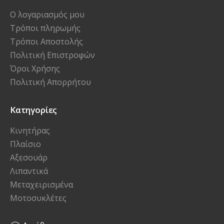
Ο λογαριασμός μου
Τρόποι πληρωμής
Τρόποι Αποστολής
Πολιτική Επιστροφών
Όροι Χρήσης
Πολιτική Απορρήτου
Κατηγορίες
Κινητήρας
Πλαίσιο
Αξεσουάρ
Λιπαντικά
Μεταχειρισμένα
Μοτοσυκλέτες