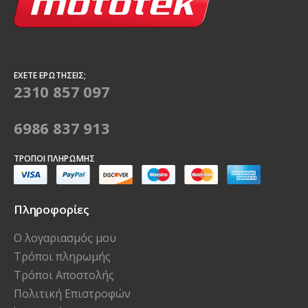
ΈΧΕΤΕ ΕΡΩΤΉΣΕΙΣ;
2310 857 097
6986 837 913
ΤΡΌΠΟΙ ΠΛΗΡΩΜΉΣ
Πληροφορίες
Ο λογαριασμός μου
Τρόποι πληρωμής
Τρόποι Αποστολής
Πολιτική Επιστροφών