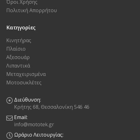
Όροι Χρήσης
Πολιτική Απορρήτου
Κατηγορίες
Κινητήρας
Πλαίσιο
Αξεσουάρ
Λιπαντικά
Μεταχειρισμένα
Μοτοσυκλέτες
Διεύθυνση:
Κρήτης 68, Θεσσαλονίκη 546 46
Email:
info@mototek.gr
Ωράριο Λειτουργίας: