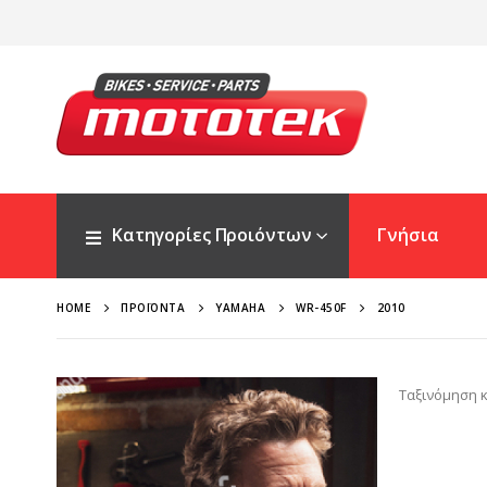
Κατηγορίες Προιόντων
Γνήσια
HOME
ΠΡΟΪΌΝΤΑ
YAMAHA
WR-450F
2010
Ταξινόμηση κ