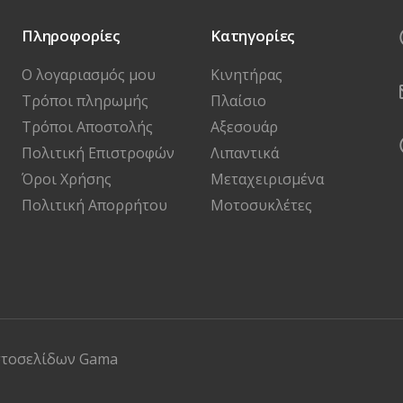
Πληροφορίες
Κατηγορίες
Ο λογαριασμός μου
Κινητήρας
Τρόποι πληρωμής
Πλαίσιο
Τρόποι Αποστολής
Αξεσουάρ
Πολιτική Επιστροφών
Λιπαντικά
Όροι Χρήσης
Μεταχειρισμένα
Πολιτική Απορρήτου
Μοτοσυκλέτες
στοσελίδων
Gama