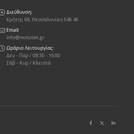
Διεύθυνση:
Κρήτης 68, Θεσσαλονίκη 546 46
Email:
info@mototek.gr
Ωράριο Λειτουργίας:
Δευ - Παρ / 08:30 - 16:00
Σάβ - Κυρ / Κλειστά