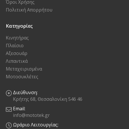
Όροι Χρήσης
Πολιτική Απορρήτου
Κατηγορίες
Κινητήρας
Πλαίσιο
Αξεσουάρ
Λιπαντικά
Μεταχειρισμένα
Μοτοσυκλέτες
Διεύθυνση:
Κρήτης 68, Θεσσαλονίκη 546 46
Email:
info@mototek.gr
Ωράριο Λειτουργίας: