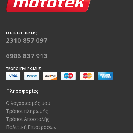
ΈΧΕΤΕ ΕΡΩΤΉΣΕΙΣ;
2310 857 097
6986 837 913
ΤΡΌΠΟΙ ΠΛΗΡΩΜΉΣ
Πληροφορίες
Ο λογαριασμός μου
Τρόποι πληρωμής
Τρόποι Αποστολής
Πολιτική Επιστροφών