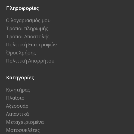
Πληροφορίες
Ο λογαριασμός μου
Τρόποι πληρωμής
Τρόποι Αποστολής
Πολιτική Επιστροφών
Όροι Χρήσης
Πολιτική Απορρήτου
Κατηγορίες
Κινητήρας
Πλαίσιο
Αξεσουάρ
Λιπαντικά
Μεταχειρισμένα
Μοτοσυκλέτες