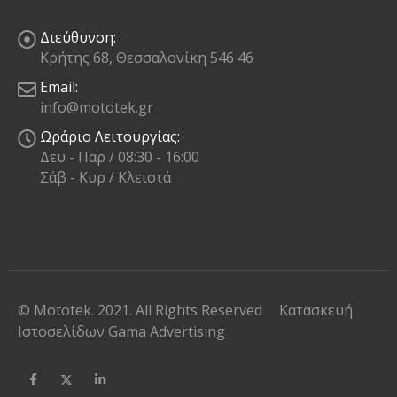
Διεύθυνση:
Κρήτης 68, Θεσσαλονίκη 546 46
Email:
info@mototek.gr
Ωράριο Λειτουργίας:
Δευ - Παρ / 08:30 - 16:00
Σάβ - Κυρ / Κλειστά
© Mototek. 2021. All Rights Reserved
Κατασκευή
Ιστοσελίδων
Gama Advertising