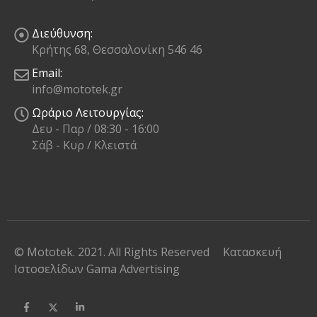
Διεύθυνση:
Κρήτης 68, Θεσσαλονίκη 546 46
Email:
info@mototek.gr
Ωράριο Λειτουργίας:
Δευ - Παρ / 08:30 - 16:00
Σάβ - Κυρ / Κλειστά
© Mototek. 2021. All Rights Reserved
Κατασκευή
Ιστοσελίδων
Gama Advertising