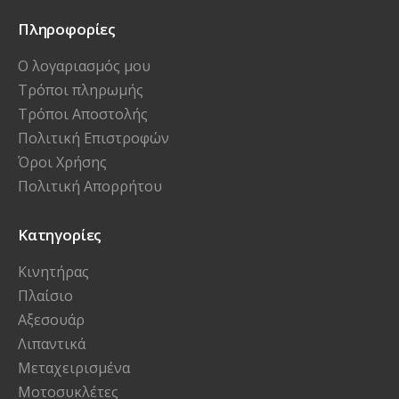
Πληροφορίες
Ο λογαριασμός μου
Τρόποι πληρωμής
Τρόποι Αποστολής
Πολιτική Επιστροφών
Όροι Χρήσης
Πολιτική Απορρήτου
Κατηγορίες
Κινητήρας
Πλαίσιο
Αξεσουάρ
Λιπαντικά
Μεταχειρισμένα
Μοτοσυκλέτες