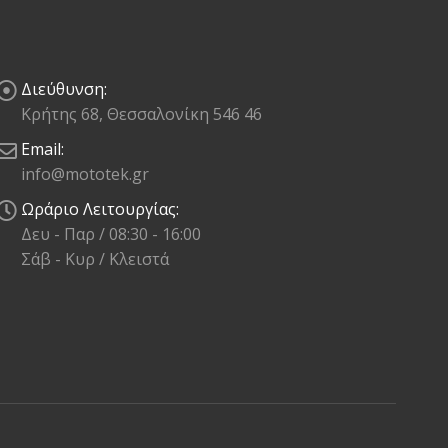
Διεύθυνση:
Κρήτης 68, Θεσσαλονίκη 546 46
Email:
info@mototek.gr
Ωράριο Λειτουργίας:
Δευ - Παρ / 08:30 - 16:00
Σάβ - Κυρ / Κλειστά