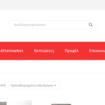
Aftermarket
Εκπτώσεις
Προφίλ
Επικοιν
ατά: