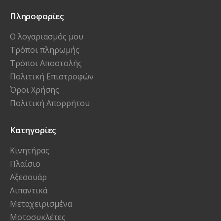
Πληροφορίες
Ο λογαριασμός μου
Τρόποι πληρωμής
Τρόποι Αποστολής
Πολιτική Επιστροφών
Όροι Χρήσης
Πολιτική Απορρήτου
Κατηγορίες
Κινητήρας
Πλαίσιο
Αξεσουάρ
Λιπαντικά
Μεταχειρισμένα
Μοτοσυκλέτες