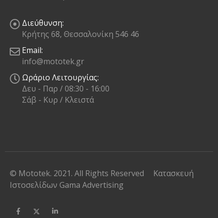
Διεύθυνση:
Κρήτης 68, Θεσσαλονίκη 546 46
Email:
info@mototek.gr
Ωράριο Λειτουργίας:
Δευ - Παρ / 08:30 - 16:00
Σάβ - Κυρ / Κλειστά
© Mototek. 2021. All Rights Reserved
Κατασκευή
Ιστοσελίδων
Gama Advertising