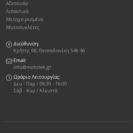
Αξεσουάρ
Λιπαντικά
Μεταχειρισμένα
Μοτοσυκλέτες
Διεύθυνση:
Κρήτης 68, Θεσσαλονίκη 546 46
Email:
info@mototek.gr
Ωράριο Λειτουργίας:
Δευ - Παρ / 08:30 - 16:00
Σάβ - Κυρ / Κλειστά