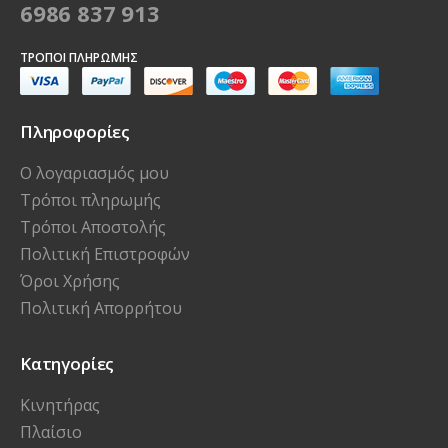
6986 837 913
ΤΡΌΠΟΙ ΠΛΗΡΩΜΉΣ
Πληροφορίες
Ο λογαριασμός μου
Τρόποι πληρωμής
Τρόποι Αποστολής
Πολιτική Επιστροφών
Όροι Χρήσης
Πολιτική Απορρήτου
Κατηγορίες
Κινητήρας
Πλαίσιο