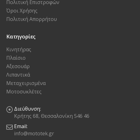
Πολιτική Επιστροφών
Όροι Χρήσης
Πολιτική Απορρήτου
Κατηγορίες
Κινητήρας
Πλαίσιο
Αξεσουάρ
Λιπαντικά
Μεταχειρισμένα
Μοτοσυκλέτες
Διεύθυνση:
Κρήτης 68, Θεσσαλονίκη 546 46
Email:
info@mototek.gr