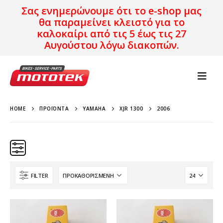
Σας ενημερώνουμε ότι το e-shop μας
θα παραμείνει κλειστό για το
καλοκαίρι από τις 5 έως τις 27
Αυγούστου λόγω διακοπών.
HOME
ΠΡΟΪΌΝΤΑ
YAMAHA
XJR 1300
2006
FILTER
Κατηγορίες
Προϊόν Προέλευση