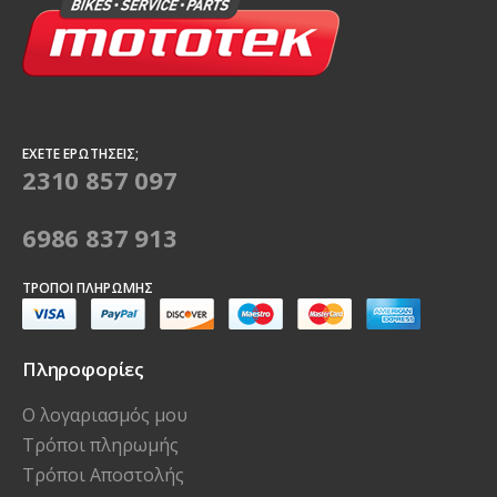
ΈΧΕΤΕ ΕΡΩΤΉΣΕΙΣ;
2310 857 097
6986 837 913
ΤΡΌΠΟΙ ΠΛΗΡΩΜΉΣ
Πληροφορίες
Ο λογαριασμός μου
Τρόποι πληρωμής
Τρόποι Αποστολής