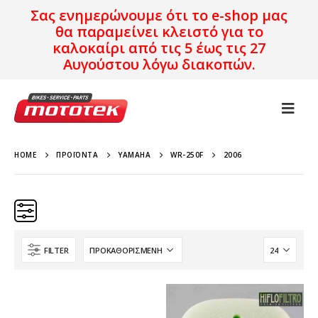
Σας ενημερώνουμε ότι το e-shop μας
θα παραμείνει κλειστό για το
καλοκαίρι από τις 5 έως τις 27
Αυγούστου λόγω διακοπών.
HOME
ΠΡΟΪΌΝΤΑ
YAMAHA
WR-250F
2006
FILTER
Κατηγορίες
Προϊόν Προέλευση