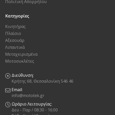
Πολιτική Απορρήτου
Κατηγορίες
Κινητήρας
Πλαίσιο
Αξεσουάρ
Λιπαντικά
Μεταχειρισμένα
Μοτοσυκλέτες
Διεύθυνση:
Κρήτης 68, Θεσσαλονίκη 546 46
Email:
info@mototek.gr
Ωράριο Λειτουργίας:
Δευ - Παρ / 08:30 - 16:00