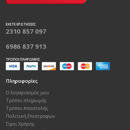
ΈΧΕΤΕ ΕΡΩΤΉΣΕΙΣ;
2310 857 097
6986 837 913
ΤΡΌΠΟΙ ΠΛΗΡΩΜΉΣ
Πληροφορίες
Ο λογαριασμός μου
Τρόποι πληρωμής
Τρόποι Αποστολής
Πολιτική Επιστροφών
Όροι Χρήσης