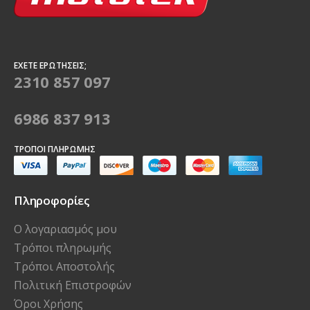
ΈΧΕΤΕ ΕΡΩΤΉΣΕΙΣ;
2310 857 097
6986 837 913
ΤΡΌΠΟΙ ΠΛΗΡΩΜΉΣ
Πληροφορίες
Ο λογαριασμός μου
Τρόποι πληρωμής
Τρόποι Αποστολής
Πολιτική Επιστροφών
Όροι Χρήσης