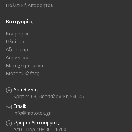
Πολιτική Απορρήτου
Κατηγορίες
Κινητήρας
Πλαίσιο
Αξεσουάρ
Λιπαντικά
Μεταχειρισμένα
Μοτοσυκλέτες
Διεύθυνση:
Κρήτης 68, Θεσσαλονίκη 546 46
Email:
info@mototek.gr
Ωράριο Λειτουργίας:
Δευ - Παρ / 08:30 - 16:00