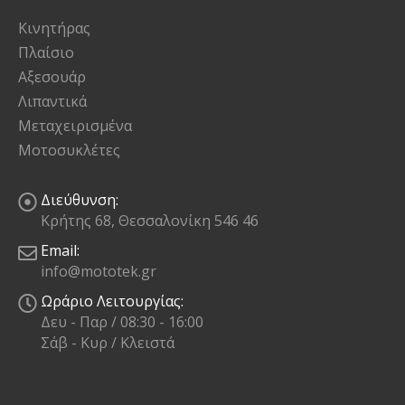
Κινητήρας
Πλαίσιο
Αξεσουάρ
Λιπαντικά
Μεταχειρισμένα
Μοτοσυκλέτες
Διεύθυνση:
Κρήτης 68, Θεσσαλονίκη 546 46
Email:
info@mototek.gr
Ωράριο Λειτουργίας:
Δευ - Παρ / 08:30 - 16:00
Σάβ - Κυρ / Κλειστά