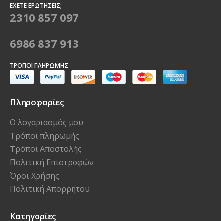
ΈΧΕΤΕ ΕΡΩΤΉΣΕΙΣ;
2310 857 097
6986 837 913
ΤΡΌΠΟΙ ΠΛΗΡΩΜΉΣ
Πληροφορίες
Ο λογαριασμός μου
Τρόποι πληρωμής
Τρόποι Αποστολής
Πολιτική Επιστροφών
Όροι Χρήσης
Πολιτική Απορρήτου
Κατηγορίες