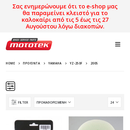
Σας ενημερώνουμε ότι το e-shop μας
θα παραμείνει κλειστό για το
καλοκαίρι από τις 5 έως τις 27
Αυγούστου λόγω διακοπών.
HOME
ΠΡΟΪΌΝΤΑ
YAMAHA
YZ-250F
2005
FILTER
Κατηγορίες
Προϊόν Προέλευση