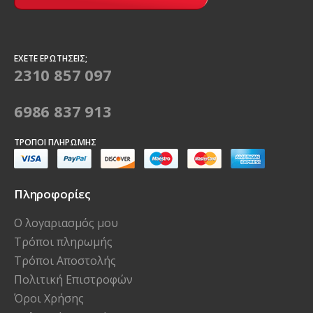
ΈΧΕΤΕ ΕΡΩΤΉΣΕΙΣ;
2310 857 097
6986 837 913
ΤΡΌΠΟΙ ΠΛΗΡΩΜΉΣ
Πληροφορίες
Ο λογαριασμός μου
Τρόποι πληρωμής
Τρόποι Αποστολής
Πολιτική Επιστροφών
Όροι Χρήσης