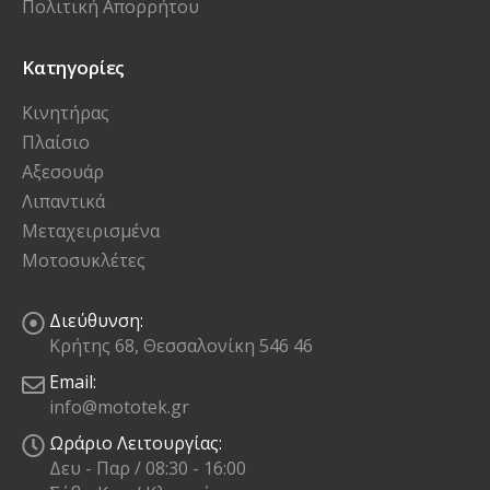
Πολιτική Απορρήτου
Κατηγορίες
Κινητήρας
Πλαίσιο
Αξεσουάρ
Λιπαντικά
Μεταχειρισμένα
Μοτοσυκλέτες
Διεύθυνση:
Κρήτης 68, Θεσσαλονίκη 546 46
Email:
info@mototek.gr
Ωράριο Λειτουργίας:
Δευ - Παρ / 08:30 - 16:00