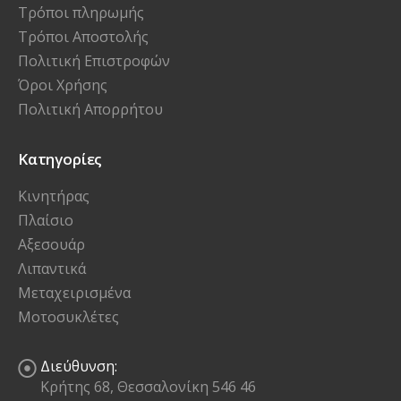
Τρόποι πληρωμής
Τρόποι Αποστολής
Πολιτική Επιστροφών
Όροι Χρήσης
Πολιτική Απορρήτου
Κατηγορίες
Κινητήρας
Πλαίσιο
Αξεσουάρ
Λιπαντικά
Μεταχειρισμένα
Μοτοσυκλέτες
Διεύθυνση:
Κρήτης 68, Θεσσαλονίκη 546 46