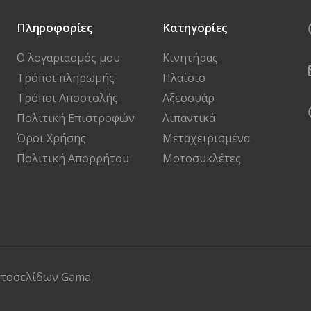
Πληροφορίες
Κατηγορίες
Ο λογαριασμός μου
Κινητήρας
Τρόποι πληρωμής
Πλαίσιο
Τρόποι Αποστολής
Αξεσουάρ
Πολιτική Επιστροφών
Λιπαντικά
Όροι Χρήσης
Μεταχειρισμένα
Πολιτική Απορρήτου
Μοτοσυκλέτες
στοσελίδων
Gama