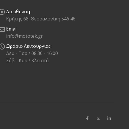
Διεύθυνση:
Κρήτης 68, Θεσσαλονίκη 546 46
Email:
info@mototek.gr
Ωράριο Λειτουργίας:
Δευ - Παρ / 08:30 - 16:00
Σάβ - Κυρ / Κλειστά