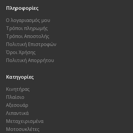
Πληροφορίες
Ο λογαριασμός μου
Τρόποι πληρωμής
Τρόποι Αποστολής
Πολιτική Επιστροφών
Όροι Χρήσης
Πολιτική Απορρήτου
Κατηγορίες
Κινητήρας
Πλαίσιο
Αξεσουάρ
Λιπαντικά
Μεταχειρισμένα
Μοτοσυκλέτες