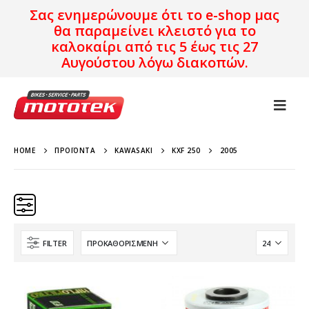
Σας ενημερώνουμε ότι το e-shop μας
θα παραμείνει κλειστό για το
καλοκαίρι από τις 5 έως τις 27
Αυγούστου λόγω διακοπών.
HOME
ΠΡΟΪΌΝΤΑ
KAWASAKI
KXF 250
2005
FILTER
Κατηγορίες
Προϊόν Προέλευση