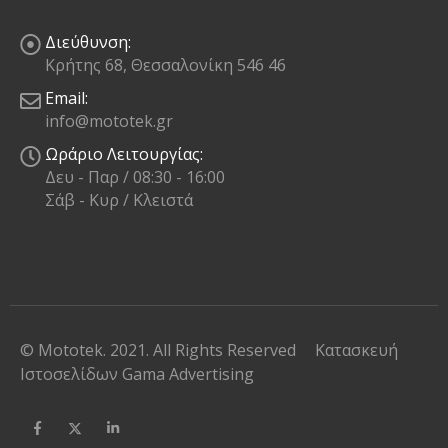
Διεύθυνση:
Κρήτης 68, Θεσσαλονίκη 546 46
Email:
info@mototek.gr
Ωράριο Λειτουργίας:
Δευ - Παρ / 08:30 - 16:00
Σάβ - Κυρ / Κλειστά
© Mototek. 2021. All Rights Reserved
Κατασκευή
Ιστοσελίδων
Gama Advertising