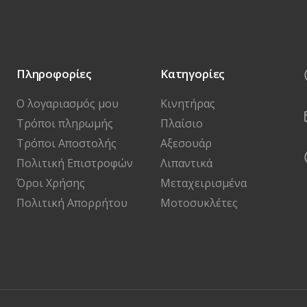
Πληροφορίες
Κατηγορίες
Ο λογαριασμός μου
Κινητήρας
Τρόποι πληρωμής
Πλαίσιο
Τρόποι Αποστολής
Αξεσουάρ
Πολιτική Επιστροφών
Λιπαντικά
Όροι Χρήσης
Μεταχειρισμένα
Πολιτική Απορρήτου
Μοτοσυκλέτες