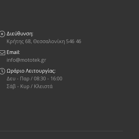
Διεύθυνση:
Κρήτης 68, Θεσσαλονίκη 546 46
Email:
info@mototek.gr
Ωράριο Λειτουργίας:
Δευ - Παρ / 08:30 - 16:00
Σάβ - Κυρ / Κλειστά