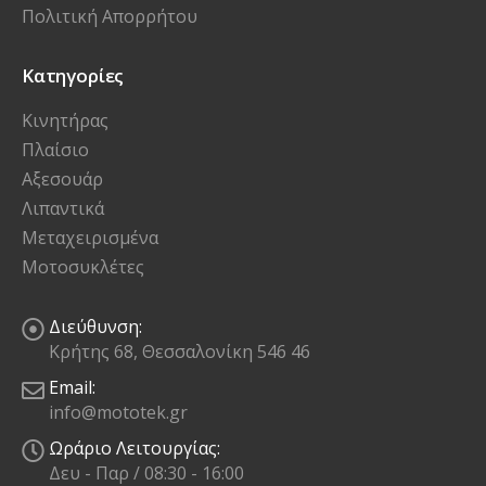
Πολιτική Απορρήτου
Κατηγορίες
Κινητήρας
Πλαίσιο
Αξεσουάρ
Λιπαντικά
Μεταχειρισμένα
Μοτοσυκλέτες
Διεύθυνση:
Κρήτης 68, Θεσσαλονίκη 546 46
Email:
info@mototek.gr
Ωράριο Λειτουργίας:
Δευ - Παρ / 08:30 - 16:00