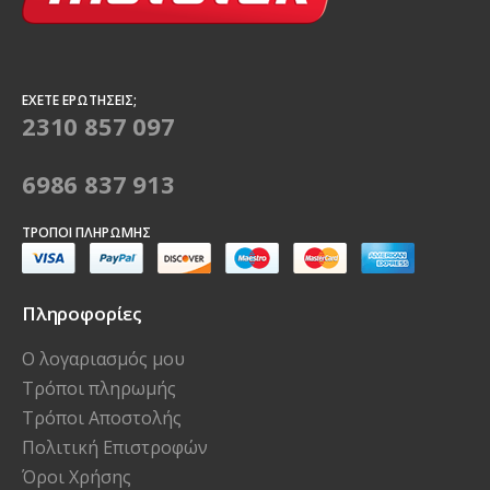
ΈΧΕΤΕ ΕΡΩΤΉΣΕΙΣ;
2310 857 097
6986 837 913
ΤΡΌΠΟΙ ΠΛΗΡΩΜΉΣ
Πληροφορίες
Ο λογαριασμός μου
Τρόποι πληρωμής
Τρόποι Αποστολής
Πολιτική Επιστροφών
Όροι Χρήσης