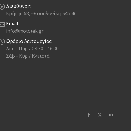
Διεύθυνση:
Κρήτης 68, Θεσσαλονίκη 546 46
Email:
info@mototek.gr
Ωράριο Λειτουργίας:
Δευ - Παρ / 08:30 - 16:00
Σάβ - Κυρ / Κλειστά