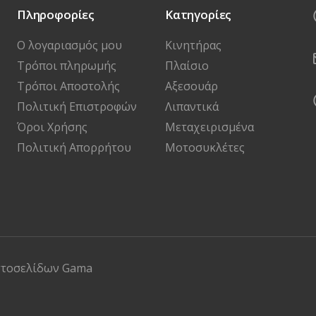
Πληροφορίες
Κατηγορίες
Ο λογαριασμός μου
Κινητήρας
Τρόποι πληρωμής
Πλαίσιο
Τρόποι Αποστολής
Αξεσουάρ
Πολιτική Επιστροφών
Λιπαντικά
Όροι Χρήσης
Μεταχειρισμένα
Πολιτική Απορρήτου
Μοτοσυκλέτες
στοσελίδων
Gama