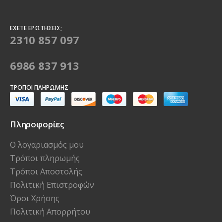
ΈΧΕΤΕ ΕΡΩΤΉΣΕΙΣ;
2310 857 097
6986 837 913
ΤΡΌΠΟΙ ΠΛΗΡΩΜΉΣ
Πληροφορίες
Ο λογαριασμός μου
Τρόποι πληρωμής
Τρόποι Αποστολής
Πολιτική Επιστροφών
Όροι Χρήσης
Πολιτική Απορρήτου