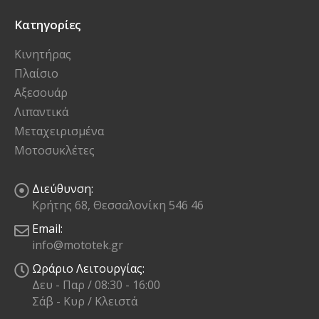
Κατηγορίες
Κινητήρας
Πλαίσιο
Αξεσουάρ
Λιπαντικά
Μεταχειρισμένα
Μοτοσυκλέτες
Διεύθυνση:
Κρήτης 68, Θεσσαλονίκη 546 46
Email:
info@mototek.gr
Ωράριο Λειτουργίας:
Δευ - Παρ / 08:30 - 16:00
Σάβ - Κυρ / Κλειστά