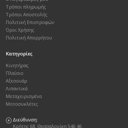
Τρόποι πληρωμής
Τρόποι Αποστολής
Πολιτική Επιστροφών
Όροι Χρήσης
Πολιτική Απορρήτου
Κατηγορίες
Κινητήρας
Πλαίσιο
Αξεσουάρ
Λιπαντικά
Μεταχειρισμένα
Μοτοσυκλέτες
Διεύθυνση:
Κρήτης 68, Θεσσαλονίκη 546 46