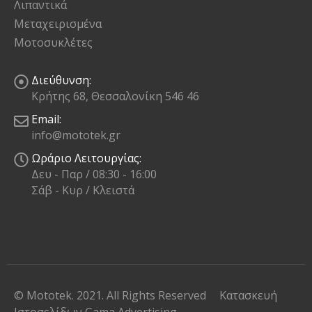
Λιπαντικά
Μεταχειρισμένα
Μοτοσυκλέτες
Διεύθυνση:
Κρήτης 68, Θεσσαλονίκη 546 46
Email:
info@mototek.gr
Ωράριο Λειτουργίας:
Δευ - Παρ / 08:30 - 16:00
Σάβ - Κυρ / Κλειστά
© Mototek. 2021. All Rights Reserved
Κατασκευή