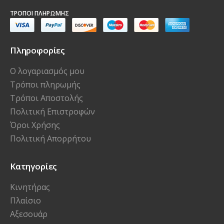
ΤΡΌΠΟΙ ΠΛΗΡΩΜΉΣ
Πληροφορίες
Ο λογαριασμός μου
Τρόποι πληρωμής
Τρόποι Αποστολής
Πολιτική Επιστροφών
Όροι Χρήσης
Πολιτική Απορρήτου
Κατηγορίες
Κινητήρας
Πλαίσιο
Αξεσουάρ