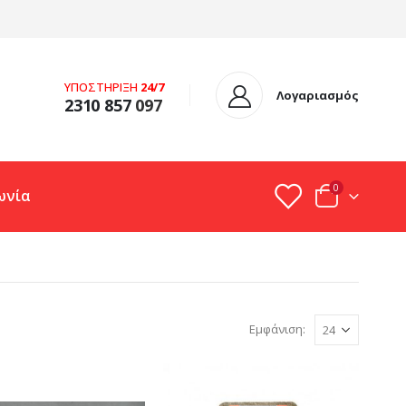
ΥΠΟΣΤΗΡΙΞΗ
24/7
Λογαριασμός
2310 857
097
0
ωνία
Εμφάνιση: