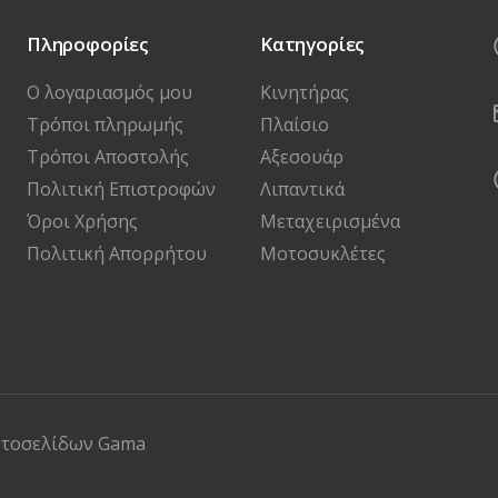
Πληροφορίες
Κατηγορίες
Ο λογαριασμός μου
Κινητήρας
Τρόποι πληρωμής
Πλαίσιο
Τρόποι Αποστολής
Αξεσουάρ
Πολιτική Επιστροφών
Λιπαντικά
Όροι Χρήσης
Μεταχειρισμένα
Πολιτική Απορρήτου
Μοτοσυκλέτες
στοσελίδων
Gama