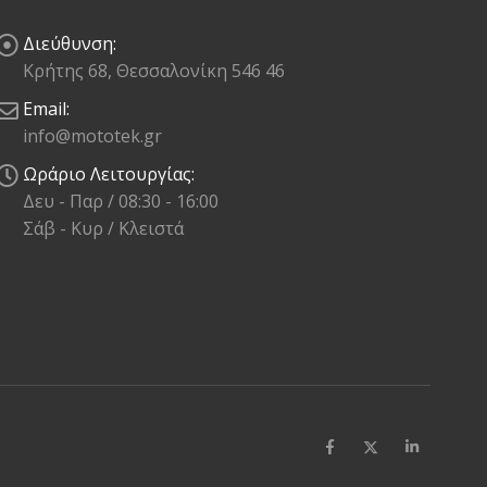
Διεύθυνση:
Κρήτης 68, Θεσσαλονίκη 546 46
Email:
info@mototek.gr
Ωράριο Λειτουργίας:
Δευ - Παρ / 08:30 - 16:00
Σάβ - Κυρ / Κλειστά