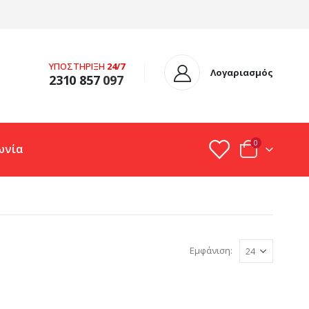
ΥΠΟΣΤΗΡΙΞΗ
24/7
Λογαριασμός
2310 857
097
0
ωνία
Εμφάνιση: