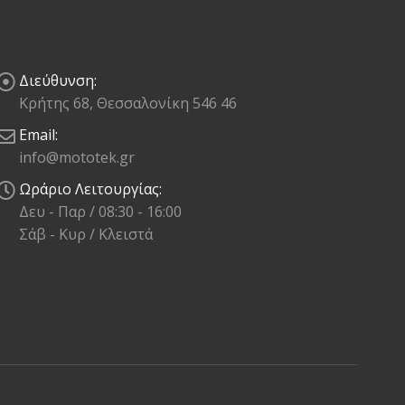
Διεύθυνση:
Κρήτης 68, Θεσσαλονίκη 546 46
Email:
info@mototek.gr
Ωράριο Λειτουργίας:
Δευ - Παρ / 08:30 - 16:00
Σάβ - Κυρ / Κλειστά