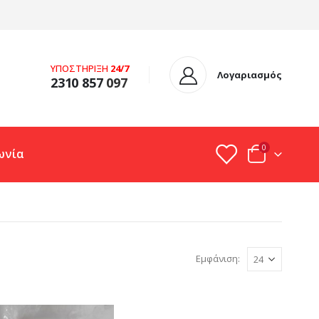
ΥΠΟΣΤΗΡΙΞΗ
24/7
Λογαριασμός
2310 857
097
0
ωνία
Εμφάνιση: