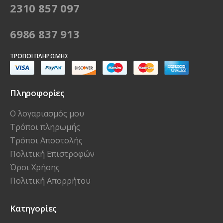
2310 857 097
6986 837 913
ΤΡΌΠΟΙ ΠΛΗΡΩΜΉΣ
Πληροφορίες
Ο λογαριασμός μου
Τρόποι πληρωμής
Τρόποι Αποστολής
Πολιτική Επιστροφών
Όροι Χρήσης
Πολιτική Απορρήτου
Κατηγορίες