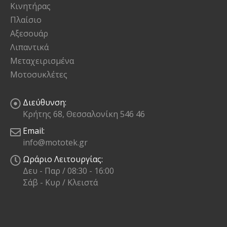
Κινητήρας
Πλαίσιο
Αξεσουάρ
Λιπαντικά
Μεταχειρισμένα
Μοτοσυκλέτες
Διεύθυνση:
Κρήτης 68, Θεσσαλονίκη 546 46
Email:
info@mototek.gr
Ωράριο Λειτουργίας:
Δευ - Παρ / 08:30 - 16:00
Σάβ - Κυρ / Κλειστά