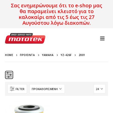
Σας ενημερώνουμε ότι το e-shop μας
θα παραμείνει κλειστό για το
καλοκαίρι από τις 5 έως τις 27
Αυγούστου λόγω διακοπών.
HOME
ΠΡΟΪΌΝΤΑ
YAMAHA
YZ-426F
2001
FILTER
Κατηγορίες
Προϊόν Προέλευση