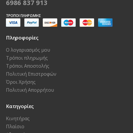
6986 837 913
ΤΡΌΠΟΙ ΠΛΗΡΩΜΉΣ
Πληροφορίες
Ο λογαριασμός μου
Τρόποι πληρωμής
Τρόποι Αποστολής
Πολιτική Επιστροφών
Όροι Χρήσης
Πολιτική Απορρήτου
Κατηγορίες
Κινητήρας
Πλαίσιο