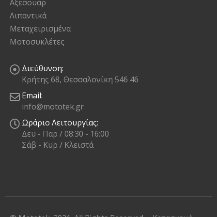
Αξεσουάρ
Λιπαντικά
Μεταχειρισμένα
Μοτοσυκλέτες
Διεύθυνση:
Κρήτης 68, Θεσσαλονίκη 546 46
Email:
info@mototek.gr
Ωράριο Λειτουργίας:
Δευ - Παρ / 08:30 - 16:00
Σάβ - Κυρ / Κλειστά