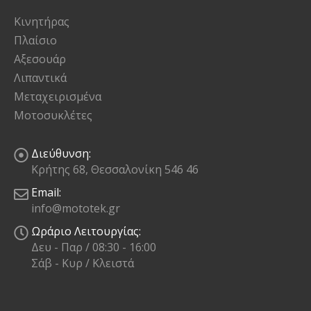
Κινητήρας
Πλαίσιο
Αξεσουάρ
Λιπαντικά
Μεταχειρισμένα
Μοτοσυκλέτες
Διεύθυνση:
Κρήτης 68, Θεσσαλονίκη 546 46
Email:
info@mototek.gr
Ωράριο Λειτουργίας:
Δευ - Παρ / 08:30 - 16:00
Σάβ - Κυρ / Κλειστά