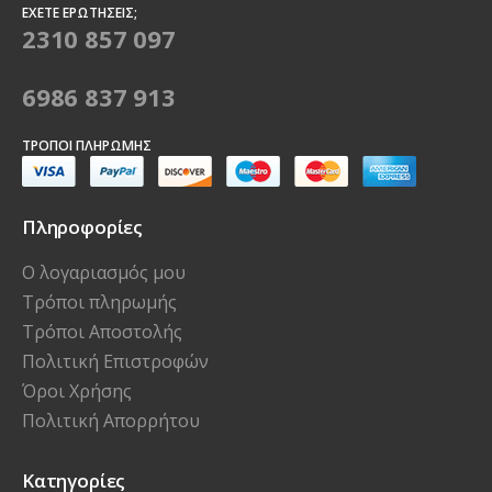
ΈΧΕΤΕ ΕΡΩΤΉΣΕΙΣ;
2310 857 097
6986 837 913
ΤΡΌΠΟΙ ΠΛΗΡΩΜΉΣ
Πληροφορίες
Ο λογαριασμός μου
Τρόποι πληρωμής
Τρόποι Αποστολής
Πολιτική Επιστροφών
Όροι Χρήσης
Πολιτική Απορρήτου
Κατηγορίες