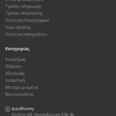
Τρόποι πληρωμής
Τρόποι Αποστολής
Πολιτική Επιστροφών
Όροι Χρήσης
Πολιτική Απορρήτου
Κατηγορίες
Κινητήρας
Πλαίσιο
Αξεσουάρ
Λιπαντικά
Μεταχειρισμένα
Μοτοσυκλέτες
Διεύθυνση:
Κρήτης 68, Θεσσαλονίκη 546 46