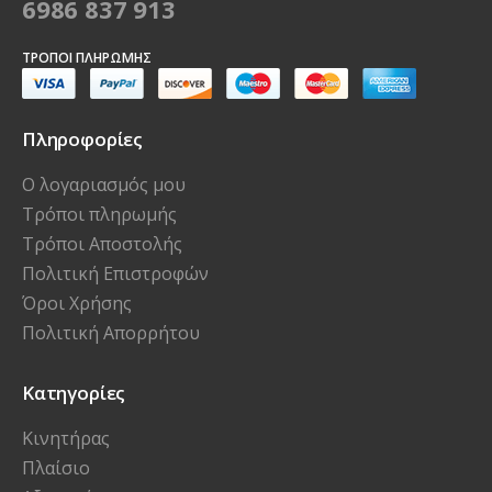
6986 837 913
ΤΡΌΠΟΙ ΠΛΗΡΩΜΉΣ
Πληροφορίες
Ο λογαριασμός μου
Τρόποι πληρωμής
Τρόποι Αποστολής
Πολιτική Επιστροφών
Όροι Χρήσης
Πολιτική Απορρήτου
Κατηγορίες
Κινητήρας
Πλαίσιο