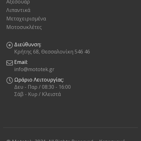
Αξεσουάρ
Λιπαντικά
Μεταχειρισμένα
Μοτοσυκλέτες
Διεύθυνση:
Κρήτης 68, Θεσσαλονίκη 546 46
Email:
info@mototek.gr
Ωράριο Λειτουργίας:
Δευ - Παρ / 08:30 - 16:00
Σάβ - Κυρ / Κλειστά