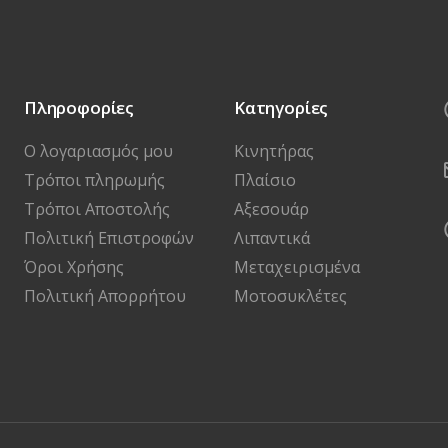
Πληροφορίες
Κατηγορίες
Ο λογαριασμός μου
Κινητήρας
Τρόποι πληρωμής
Πλαίσιο
Τρόποι Αποστολής
Αξεσουάρ
Πολιτική Επιστροφών
Λιπαντικά
Όροι Χρήσης
Μεταχειρισμένα
Πολιτική Απορρήτου
Μοτοσυκλέτες