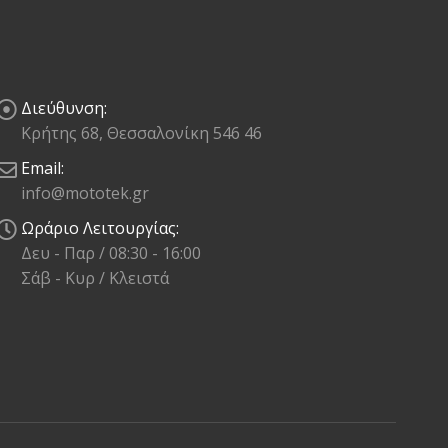
Διεύθυνση:
Κρήτης 68, Θεσσαλονίκη 546 46
Email:
info@mototek.gr
Ωράριο Λειτουργίας:
Δευ - Παρ / 08:30 - 16:00
Σάβ - Κυρ / Κλειστά