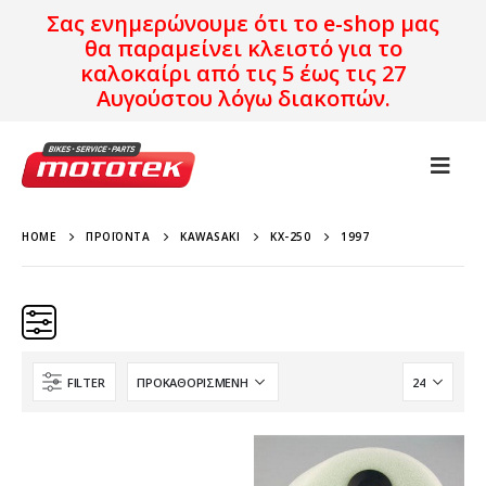
Σας ενημερώνουμε ότι το e-shop μας
θα παραμείνει κλειστό για το
καλοκαίρι από τις 5 έως τις 27
Αυγούστου λόγω διακοπών.
HOME
ΠΡΟΪΌΝΤΑ
KAWASAKI
KX-250
1997
FILTER
Κατηγορίες
Προϊόν Προέλευση