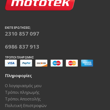
ΈΧΕΤΕ ΕΡΩΤΉΣΕΙΣ;
2310 857 097
6986 837 913
ΤΡΌΠΟΙ ΠΛΗΡΩΜΉΣ
Πληροφορίες
Ο λογαριασμός μου
Τρόποι πληρωμής
Τρόποι Αποστολής
Πολιτική Επιστροφών