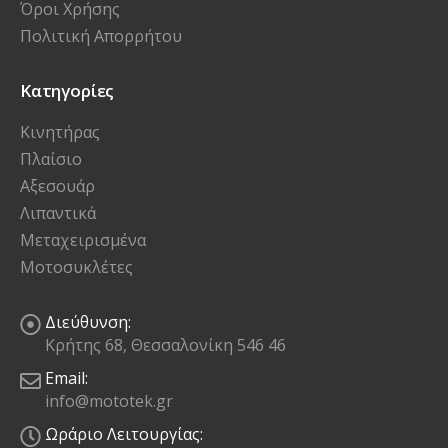
Όροι Χρήσης
Πολιτική Απορρήτου
Κατηγορίες
Κινητήρας
Πλαίσιο
Αξεσουάρ
Λιπαντικά
Μεταχειρισμένα
Μοτοσυκλέτες
Διεύθυνση:
Κρήτης 68, Θεσσαλονίκη 546 46
Email:
info@mototek.gr
Ωράριο Λειτουργίας: